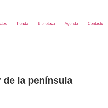
ctos
Tienda
Biblioteca
Agenda
Contacto
 de la península