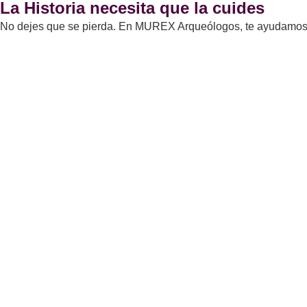
La Historia necesita que la cuides
No dejes que se pierda. En MUREX Arqueólogos, te ayudamos a