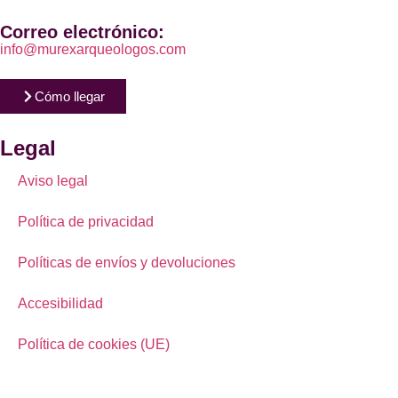
Correo electrónico:
info@murexarqueologos.com
Cómo llegar
Legal
Aviso legal
Política de privacidad
Políticas de envíos y devoluciones
Accesibilidad
Política de cookies (UE)