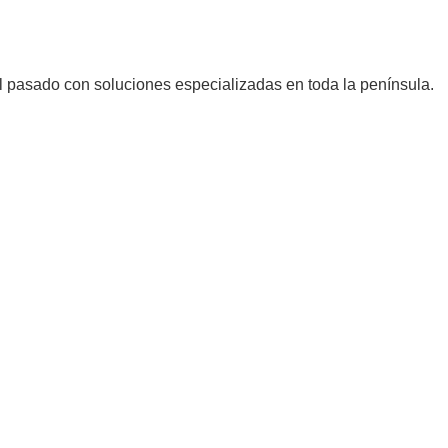
l pasado con soluciones especializadas en toda la península.