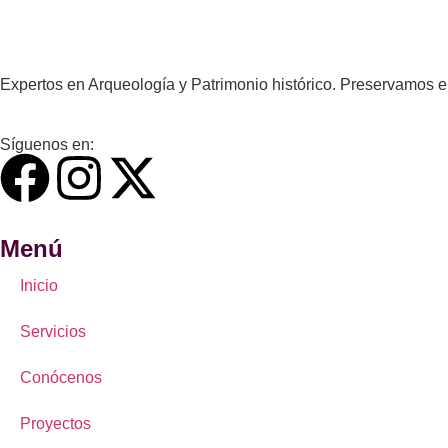
Expertos en Arqueología y Patrimonio histórico. Preservamos e
Síguenos en:
Menú
Inicio
Servicios
Conócenos
Proyectos