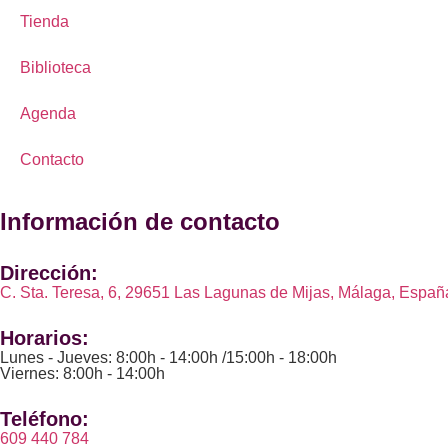
Tienda
Biblioteca
Agenda
Contacto
Información de contacto
Dirección:
C. Sta. Teresa, 6, 29651 Las Lagunas de Mijas, Málaga, Españ
Horarios:
Lunes - Jueves: 8:00h - 14:00h /15:00h - 18:00h
Viernes: 8:00h - 14:00h
Teléfono:
609 440 784