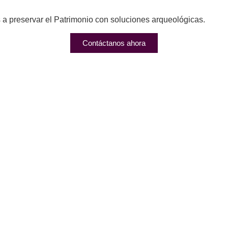
 preservar el Patrimonio con soluciones arqueológicas.
Contáctanos ahora